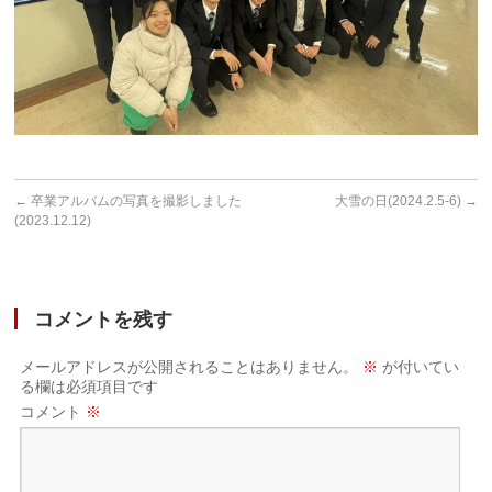
←
卒業アルバムの写真を撮影しました
大雪の日(2024.2.5-6)
→
(2023.12.12)
コメントを残す
メールアドレスが公開されることはありません。
※
が付いてい
る欄は必須項目です
コメント
※