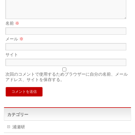
名前
※
メール
※
サイト
次回のコメントで使用するためブラウザーに自分の名前、メール
アドレス、サイトを保存する。
カテゴリー
浦瀬研